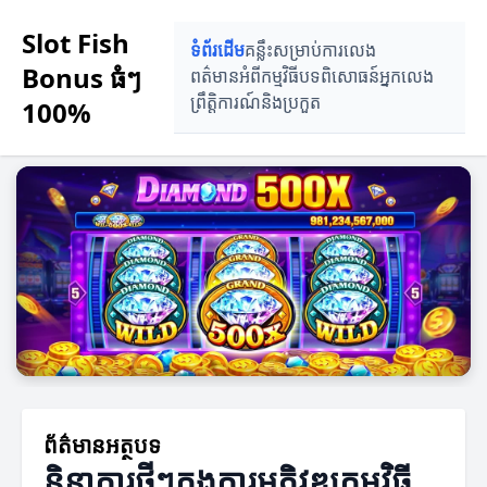
Slot Fish
ទំព័រដើម
គន្លឹះសម្រាប់ការលេង
Bonus ធំៗ​
ពត៌មានអំពីកម្មវិធី
បទពិសោធន៍អ្នកលេង
ព្រឹត្តិការណ៍និងប្រកួត
100%
ព័ត៌មានអត្ថបទ
និន្នាការថ្មីៗក្នុងការអភិវឌ្ឍកម្មវិធី