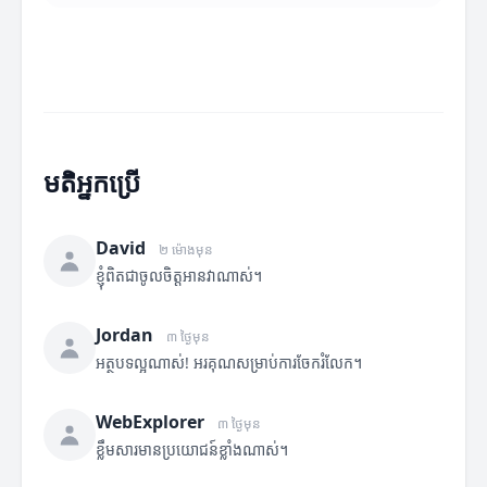
មតិអ្នកប្រើ
David
២ ម៉ោងមុន
ខ្ញុំពិតជាចូលចិត្តអានវាណាស់។
Jordan
៣ ថ្ងៃមុន
អត្ថបទល្អណាស់! អរគុណសម្រាប់ការចែករំលែក។
WebExplorer
៣ ថ្ងៃមុន
ខ្លឹមសារមានប្រយោជន៍ខ្លាំងណាស់។