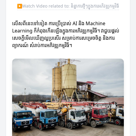
▶
Watch Video related to: និន្នាការថ្មីៗក្នុងការអភិវឌ្ឍកម្មវិធី
លើសពីនេះទៅទៀត ការប្រើប្រាស់ AI និង Machine
Learning ក៏កំពុងកើនឡើងក្នុងការអភិវឌ្ឍកម្មវិធី។ វាជួយផ្តល់
សេចក្ដីមើលឃើញល្អប្រសើរ សម្រាប់ការសម្រេចចិត្ត និងការ
ព្យាករណ៍ សំរាប់ការអភិវឌ្ឍកម្មវិធី។