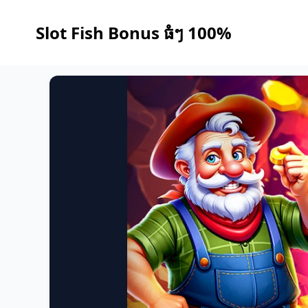
Slot Fish Bonus ធំៗ​ 100%