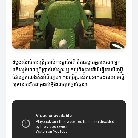
ដំបូងសំរាប់ការប្រើប្រាស់ការផ្តល់មតិ គឺការស្តាប់អ្នកលេង។ អ្នក
អភិវឌ្ឍន៍អាចប្រើប្រាស់សំណួរ ឬ កម្មវិធីស្ទង់មតិដើម្បីរកឃើញអ្វី
ដែលអ្នកលេងគិតអំពីហ្គេម។ ការប្រើប្រាស់ការទាក់ទងនេះអាចធ្វើ
ឲ្យមានការកែលម្អដល់អ្វីដែលបានផ្តល់ជូន។