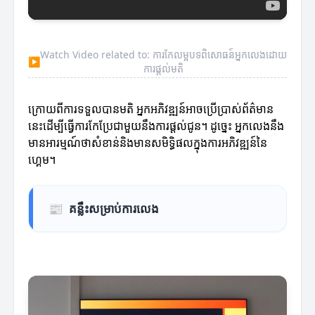
Watch Video related to: ការកែលម្អបទពិសោធន៍អ្នកលេងដោយ
▶
ការផ្តល់មតិ
ក្រោយពីការទទួលបានមតិ អ្នកអភិវឌ្ឍន៍អាចប្រើប្រាស់ព័ត៌មាន
នេះដើម្បីធ្វើការកែប្រែជាមួយនឹងការផ្តល់ជូន។ ដូច្នេះ អ្នកលេងនឹង
មានអារម្មណ៍ថាសំខាន់និងមានសមិទ្ធិផលក្នុងការអភិវឌ្ឍន៍នៃ
ហ្គេម។
📰
គន្លឹះសម្រាប់ការលេង