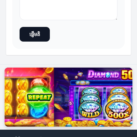
ផ្ញើមតិ