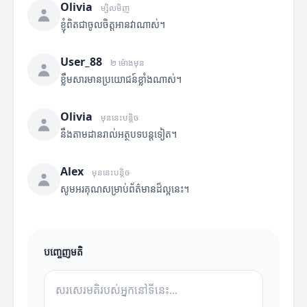
Olivia
ម្សិលមិញ
ខ្ញុំពិតជាចូលចិត្តអានវាណាស់។
User_88
២ ម៉ោងមុន
ខ្លឹមសារមានប្រយោជន៍ខ្លាំងណាស់។
Olivia
មុននេះបន្តិច
នឹងតាមដានរាល់អត្ថបទបន្តទៀត។
Alex
មុននេះបន្តិច
សូមអរគុណសម្រាប់ព័ត៌មានដ៏ល្អនេះ។
បញ្ចេញមតិ