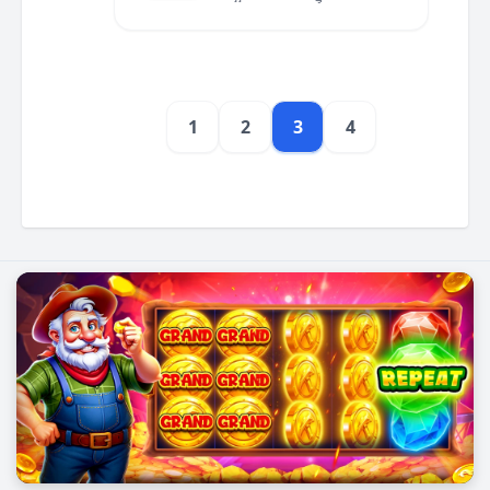
របស់អ្នក។
1
2
3
4