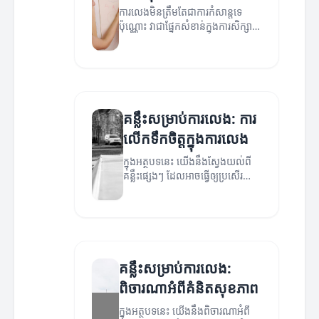
ការលេងមិនត្រឹមតែជាការកំសាន្តទេ
ប៉ុណ្ណោះ វាជាផ្នែកសំខាន់ក្នុងការសិក្សា។
អត្ថបទនេះនឹងបង្ហាញពីគន្លឹះសម្រាប់ការ
លេងក្នុងការសិក្សា។
គន្លឹះសម្រាប់ការលេង: ការ
លើកទឹកចិត្តក្នុងការលេង
ក្នុងអត្ថបទនេះ យើងនឹងស្វែងយល់ពី
គន្លឹះផ្សេងៗ ដែលអាចធ្វើឲ្យប្រសើរឡើង
នូវបទពិសោធន៍នៃការលេងរបស់អ្នក។
គន្លឹះសម្រាប់ការលេង:
ពិចារណា​អំពីគំនិតសុខភាព
ក្នុងអត្ថបទនេះ យើងនឹងពិចារណាអំពី