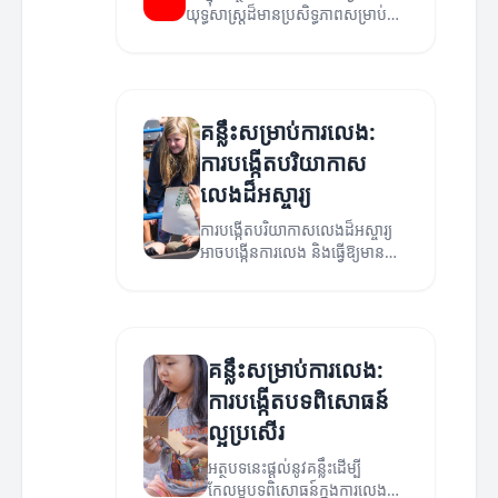
យុទ្ធសាស្ត្រដ៏មានប្រសិទ្ធភាពសម្រាប់ការ
លេង ដែលអាចជួយអ្នកប្រសើរឡើងក្នុង
ការលេងហ្គេម។
គន្លឹះសម្រាប់ការលេង:
ការបង្កើតបរិយាកាស
លេងដ៏អស្ចារ្យ
ការបង្កើតបរិយាកាសលេងដ៏អស្ចារ្យ
អាចបង្កើនការលេង និងធ្វើឱ្យមាន
អារម្មណ៍សប្បាយរីករាយ។
គន្លឹះសម្រាប់ការលេង:
ការបង្កើតបទពិសោធន៍
ល្អប្រសើរ
អត្ថបទនេះផ្តល់នូវគន្លឹះដើម្បី
កែលម្អបទពិសោធន៍ក្នុងការលេង