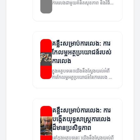
ការលេងជាមួយគំនិតសុខភាព និងវិធី
ដែលវាអាចធ្វើអោយការលេងរបស់អ្នក
កាន់តែងះប្រសើរឡើង។
គន្លឹះសម្រាប់ការលេង: ការ
កែលម្អអត្ថប្រយោជន៍របស់
ការលេង
ក្នុងអត្ថបទនេះយើងនឹងស្វែងយល់អំពី
ការកែលម្អអត្ថប្រយោជន៍នៃការលេង និង
វិធីសាស្ត្រដែលអាចជួយឲ្យអ្នកទទួលបាន
អត្ថប្រយោជន៍បំផុត។
គន្លឹះសម្រាប់ការលេង: ការ
បង្កើតយុទ្ធសាស្ត្រការលេង
ដ៏មានប្រសិទ្ធភាព
នៅក្នុងអត្ថបទនេះ យើងនឹងស្វែងយល់ពី